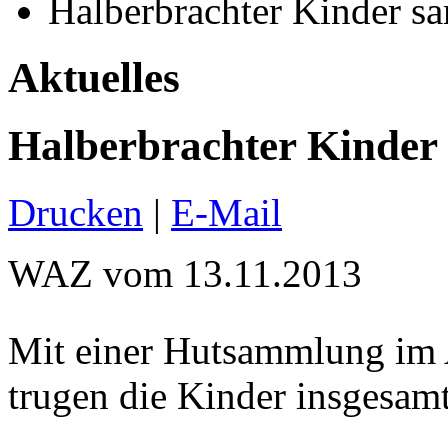
Halberbrachter Kinder s
Aktuelles
Halberbrachter Kinder
Drucken
|
E-Mail
WAZ vom 13.11.2013
Mit einer Hutsammlung im A
trugen die Kinder insgesa