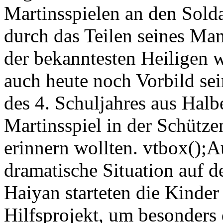
Martinsspielen an den Solda
durch das Teilen seines Man
der bekanntesten Heiligen 
auch heute noch Vorbild se
des 4. Schuljahres aus Halb
Martinsspiel in der Schützen
erinnern wollten. vtbox();A
dramatische Situation auf d
Haiyan starteten die Kinder
Hilfsprojekt, um besonders 