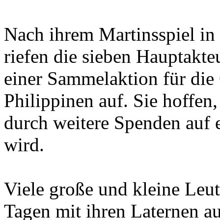
Nach ihrem Martinsspiel in 
riefen die sieben Hauptakt
einer Sammelaktion für die 
Philippinen auf. Sie hoffen
durch weitere Spenden auf 
wird.
Viele große und kleine Leut
Tagen mit ihren Laternen a