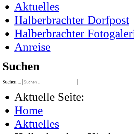
Aktuelles
Halberbrachter Dorfpost
Halberbrachter Fotogaler
Anreise
Suchen
Suchen ...
Aktuelle Seite:
Home
Aktuelles