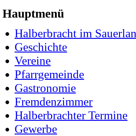
Hauptmenü
Halberbracht im Sauerla
Geschichte
Vereine
Pfarrgemeinde
Gastronomie
Fremdenzimmer
Halberbrachter Termine
Gewerbe