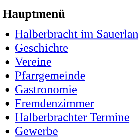
Hauptmenü
Halberbracht im Sauerla
Geschichte
Vereine
Pfarrgemeinde
Gastronomie
Fremdenzimmer
Halberbrachter Termine
Gewerbe