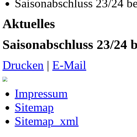
Saisonabschluss 23/24 
Aktuelles
Saisonabschluss 23/24
Drucken
|
E-Mail
Impressum
Sitemap
Sitemap_xml