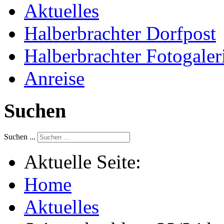
Aktuelles
Halberbrachter Dorfpost
Halberbrachter Fotogaler
Anreise
Suchen
Suchen ...
Aktuelle Seite:
Home
Aktuelles