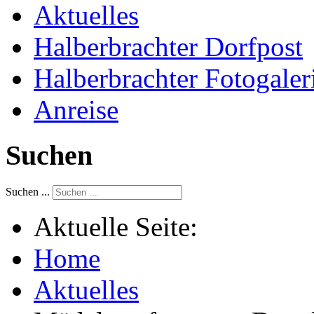
Aktuelles
Halberbrachter Dorfpost
Halberbrachter Fotogaler
Anreise
Suchen
Suchen ...
Aktuelle Seite:
Home
Aktuelles