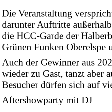
Die Veranstaltung versprich
darunter Auftritte außerha
die HCC-Garde der Halberb
Grünen Funken Oberelspe u
Auch der Gewinner aus 2023,
wieder zu Gast, tanzt aber 
Besucher dürfen sich auf vi
Aftershowparty mit DJ