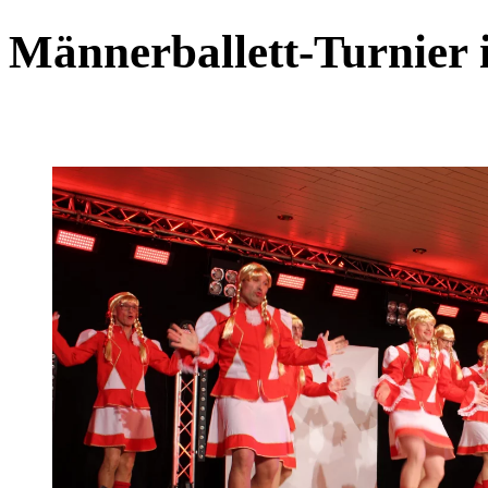
Männerballett-Turnier 