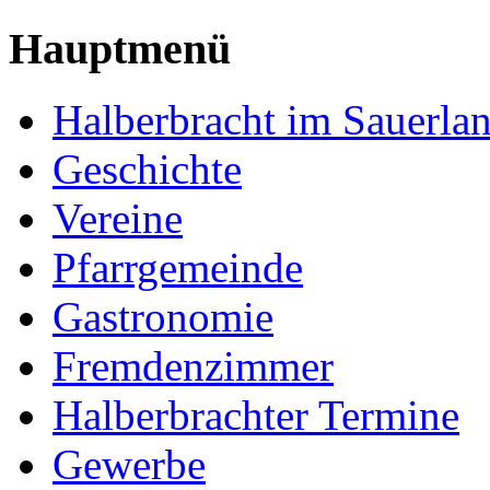
Hauptmenü
Halberbracht im Sauerla
Geschichte
Vereine
Pfarrgemeinde
Gastronomie
Fremdenzimmer
Halberbrachter Termine
Gewerbe