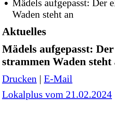
Mädels aufgepasst: Der e
Waden steht an
Aktuelles
Mädels aufgepasst: Der
strammen Waden steht
Drucken
|
E-Mail
Lokalplus vom 21.02.2024