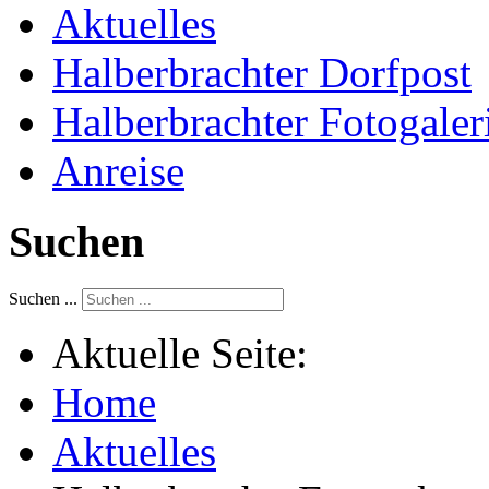
Aktuelles
Halberbrachter Dorfpost
Halberbrachter Fotogaler
Anreise
Suchen
Suchen ...
Aktuelle Seite:
Home
Aktuelles