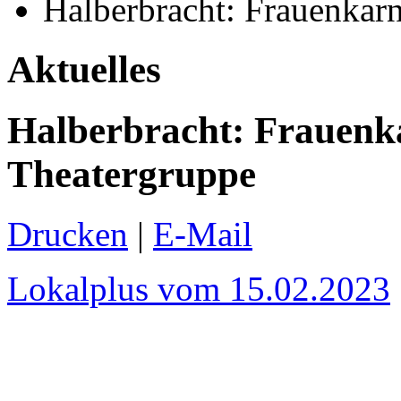
Halberbracht: Frauenkar
Aktuelles
Halberbracht: Frauenk
Theatergruppe
Drucken
|
E-Mail
Lokalplus vom 15.02.2023