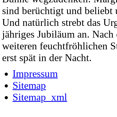
sind berüchtigt und beliebt
Und natürlich strebt das Urg
jähriges Jubiläum an. Nac
weiteren feuchtfröhlichen S
erst spät in der Nacht.
Impressum
Sitemap
Sitemap_xml