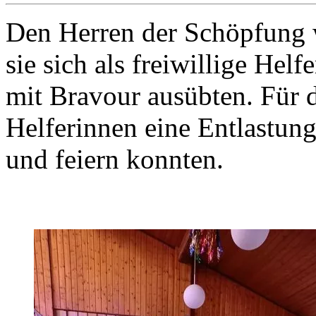
Den Herren der Schöpfung w
sie sich als freiwillige Hel
mit Bravour ausübten. Für 
Helferinnen eine Entlastung
und feiern konnten.