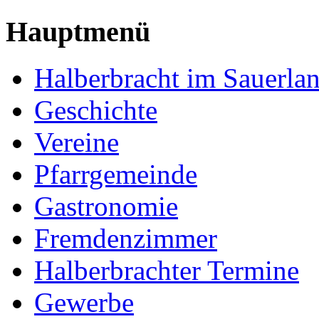
Hauptmenü
Halberbracht im Sauerla
Geschichte
Vereine
Pfarrgemeinde
Gastronomie
Fremdenzimmer
Halberbrachter Termine
Gewerbe