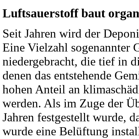
Luftsauerstoff baut organ
Seit Jahren wird der Deponi
Eine Vielzahl sogenannter
niedergebracht, die tief in 
denen das entstehende Gemi
hohen Anteil an klimaschä
werden. Als im Zuge der Ü
Jahren festgestellt wurde, 
wurde eine Belüftung installi