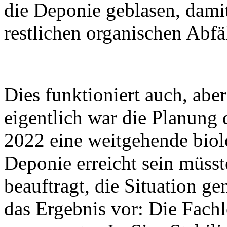
die Deponie geblasen, damit
restlichen organischen Abfä
Dies funktioniert auch, aber
eigentlich war die Planung 
2022 eine weitgehende biolo
Deponie erreicht sein müss
beauftragt, die Situation ge
das Ergebnis vor: Die Fach