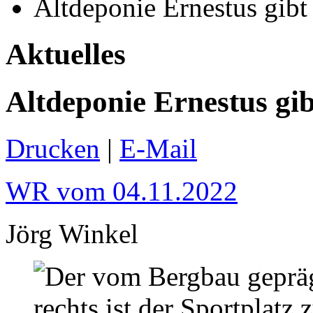
Altdeponie Ernestus gibt 
Aktuelles
Altdeponie Ernestus gib
Drucken
|
E-Mail
WR vom 04.11.2022
Jörg Winkel