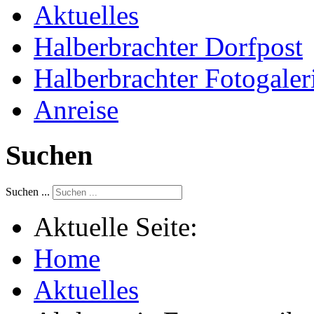
Aktuelles
Halberbrachter Dorfpost
Halberbrachter Fotogaler
Anreise
Suchen
Suchen ...
Aktuelle Seite:
Home
Aktuelles