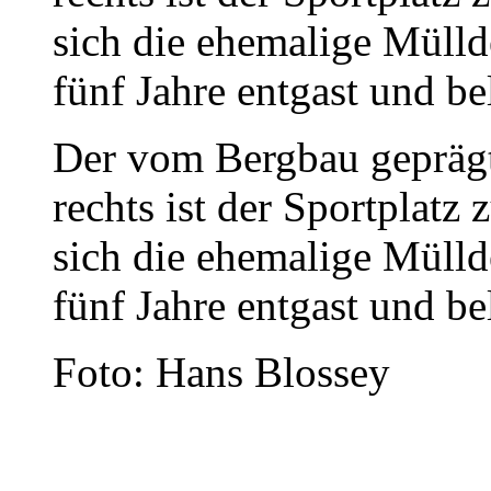
Der vom Bergbau geprägt
rechts ist der Sportplatz
sich die ehemalige Mülld
fünf Jahre entgast und be
Foto: Hans Blossey