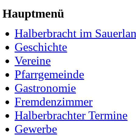
Hauptmenü
Halberbracht im Sauerla
Geschichte
Vereine
Pfarrgemeinde
Gastronomie
Fremdenzimmer
Halberbrachter Termine
Gewerbe