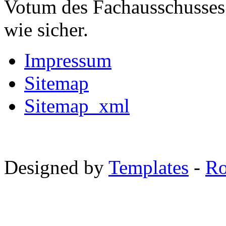
Votum des Fachausschusses 
wie sicher.
Impressum
Sitemap
Sitemap_xml
Designed by
Templates
-
Ro