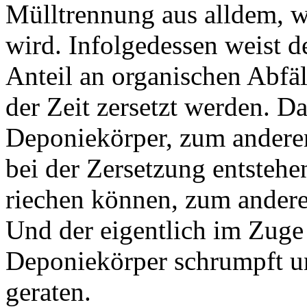
Mülltrennung aus alldem, wa
wird. Infolgedessen weist 
Anteil an organischen Abfäll
der Zeit zersetzt werden. D
Deponiekörper, zum andere
bei der Zersetzung entstehe
riechen können, zum andere
Und der eigentlich im Zuge
Deponiekörper schrumpft 
geraten.