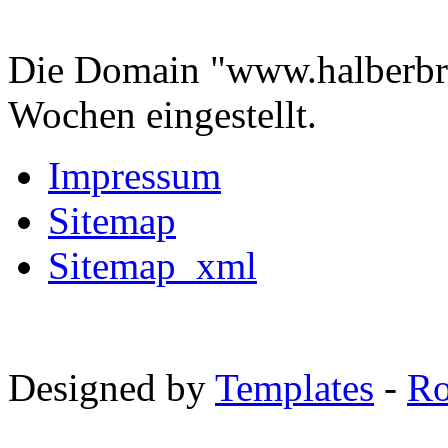
Die Domain "www.halberbra
Wochen eingestellt.
Impressum
Sitemap
Sitemap_xml
Designed by
Templates
-
Ro