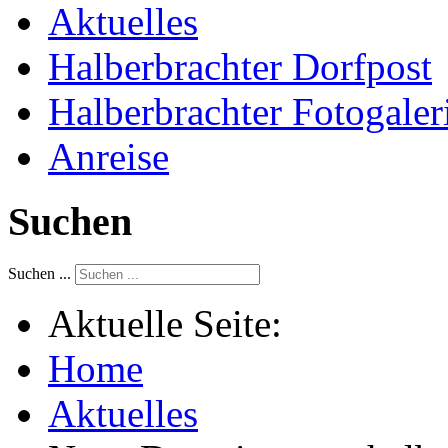
Aktuelles
Halberbrachter Dorfpost
Halberbrachter Fotogaler
Anreise
Suchen
Suchen ...
Aktuelle Seite:
Home
Aktuelles