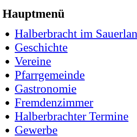
Hauptmenü
Halberbracht im Sauerla
Geschichte
Vereine
Pfarrgemeinde
Gastronomie
Fremdenzimmer
Halberbrachter Termine
Gewerbe